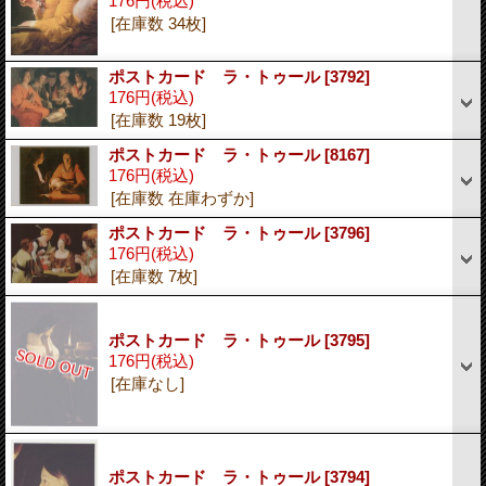
176円
(税込)
[在庫数 34枚]
ポストカード ラ・トゥール
[3792]
176円
(税込)
[在庫数 19枚]
ポストカード ラ・トゥール
[8167]
176円
(税込)
[在庫数 在庫わずか]
ポストカード ラ・トゥール
[3796]
176円
(税込)
[在庫数 7枚]
ポストカード ラ・トゥール
[3795]
176円
(税込)
[在庫なし]
ポストカード ラ・トゥール
[3794]