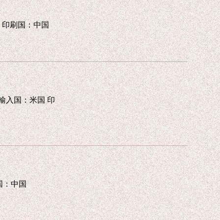
：米国 印刷国：中国
ght 輸入国：米国 印
刷国：中国