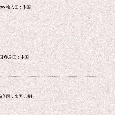
n Show 輸入国：米国
国：米国 印刷国：中国
ine 輸入国：米国 印刷