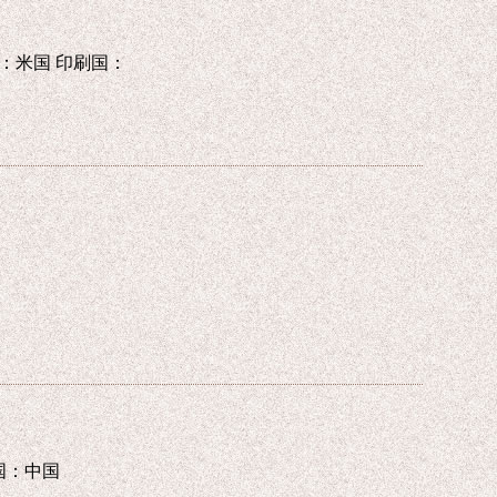
 輸入国：米国 印刷国：
刷国：中国