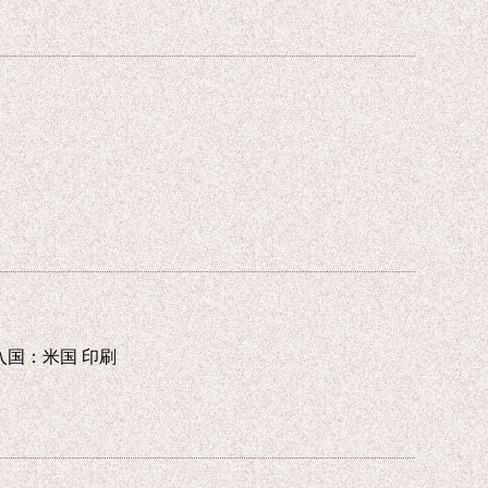
le 輸入国：米国 印刷