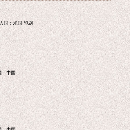
es 輸入国：米国 印刷
刷国：中国
刷国：中国