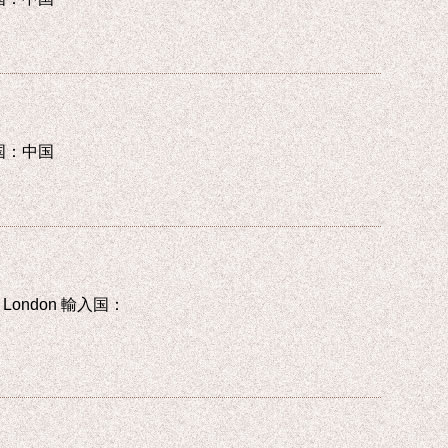
刷国：中国
s, London 輸入国：