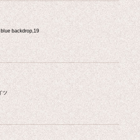
 blue backdrop,19
ドイツ