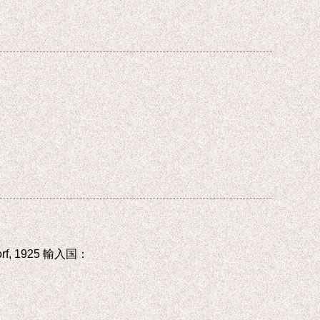
 dorf, 1925 輸入国：