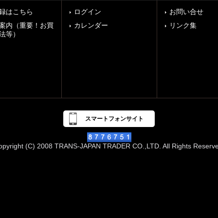
録はこちら
ログイン
お問い合せ
案内（重要！お買
カレンダー
リンク集
法等）
スマートフォンサイト
opyright (C) 2008 TRANS-JAPAN TRADER CO.,LTD. All Rights Reserve