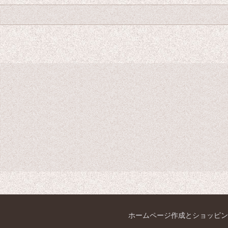
ホームページ作成とショッピン