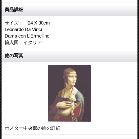
商品詳細
サイズ： 24 X 30cm
Leonardo Da Vinci
Dama con L'Ermellino
輸入国：イタリア
他の写真
ポスター中央部の絵の詳細